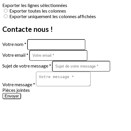
Exporter les lignes sélectionnées
Exporter toutes les colonnes
Exporter uniquement les colonnes affichées
Contacte nous !
Votre nom *
Votre email *
Sujet de votre message *
Votre message *
Pièces jointes
Envoyer