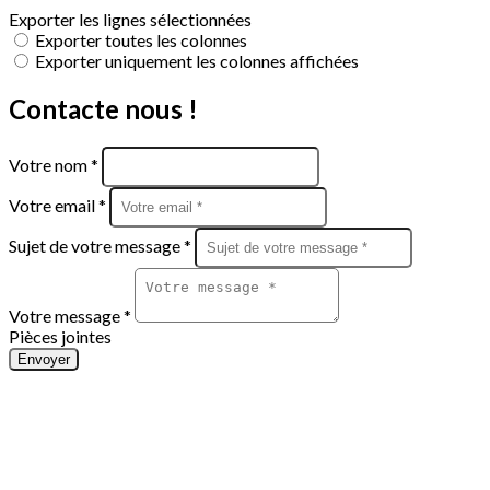
Exporter les lignes sélectionnées
Exporter toutes les colonnes
Exporter uniquement les colonnes affichées
Contacte nous !
Votre nom *
Votre email *
Sujet de votre message *
Votre message *
Pièces jointes
Envoyer